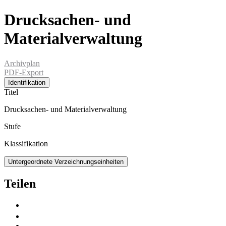
Drucksachen- und
Materialverwaltung
Archivplan
PDF-Export
Identifikation
Titel
Drucksachen- und Materialverwaltung
Stufe
Klassifikation
Untergeordnete Verzeichnungseinheiten
Teilen