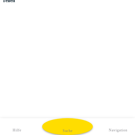
Teilen
Hilfe
Navigation
Suche