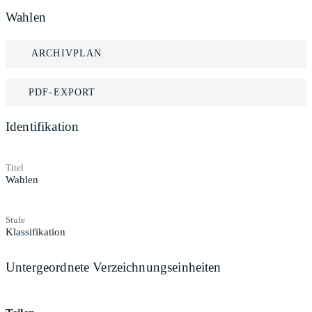
Wahlen
ARCHIVPLAN
PDF-EXPORT
Identifikation
Titel
Wahlen
Stufe
Klassifikation
Untergeordnete Verzeichnungseinheiten