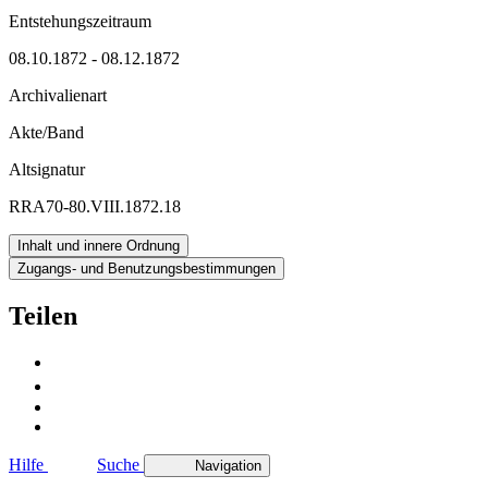
Entstehungszeitraum
08.10.1872 - 08.12.1872
Archivalienart
Akte/Band
Altsignatur
RRA70-80.VIII.1872.18
Inhalt und innere Ordnung
Zugangs- und Benutzungsbestimmungen
Teilen
Hilfe
Suche
Navigation