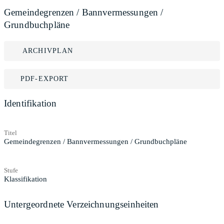
Gemeindegrenzen / Bannvermessungen /
Grundbuchpläne
ARCHIVPLAN
PDF-EXPORT
Identifikation
Titel
Gemeindegrenzen / Bannvermessungen / Grundbuchpläne
Stufe
Klassifikation
Untergeordnete Verzeichnungseinheiten