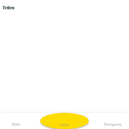
Teilen
Hilfe
Navigation
Suche