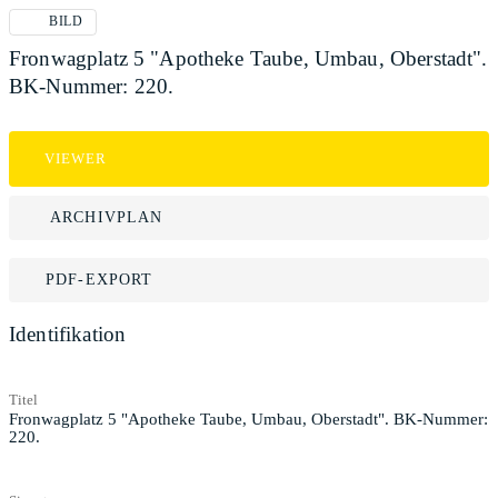
BILD
Fronwagplatz 5 "Apotheke Taube, Umbau, Oberstadt".
BK-Nummer: 220.
VIEWER
ARCHIVPLAN
PDF-EXPORT
Identifikation
Titel
Fronwagplatz 5 "Apotheke Taube, Umbau, Oberstadt". BK-Nummer:
220.