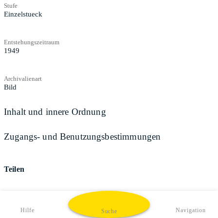
Stufe
Einzelstueck
Entstehungszeitraum
1949
Archivalienart
Bild
Inhalt und innere Ordnung
Zugangs- und Benutzungsbestimmungen
Teilen
Hilfe
Navigation
Suche