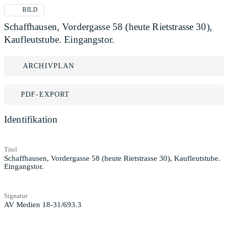
BILD
Schaffhausen, Vordergasse 58 (heute Rietstrasse 30),
Kaufleutstube. Eingangstor.
ARCHIVPLAN
PDF-EXPORT
Identifikation
Titel
Schaffhausen, Vordergasse 58 (heute Rietstrasse 30), Kaufleutstube.
Eingangstor.
Signatur
AV Medien 18-31/693.3