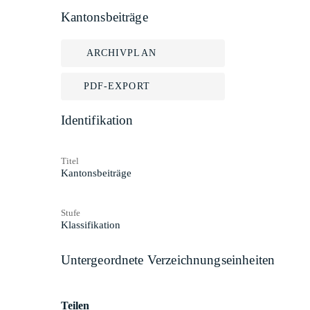
Kantonsbeiträge
ARCHIVPLAN
PDF-EXPORT
Identifikation
Titel
Kantonsbeiträge
Stufe
Klassifikation
Untergeordnete Verzeichnungseinheiten
Teilen