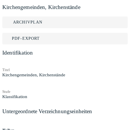
Kirchengemeinden, Kirchenstände
ARCHIVPLAN
PDF-EXPORT
Identifikation
Titel
Kirchengemeinden, Kirchenstände
Stufe
Klassifikation
Untergeordnete Verzeichnungseinheiten