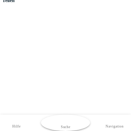
Teilen
Hilfe
Navigation
Suche