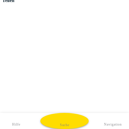
Teilen
Hilfe
Navigation
Suche