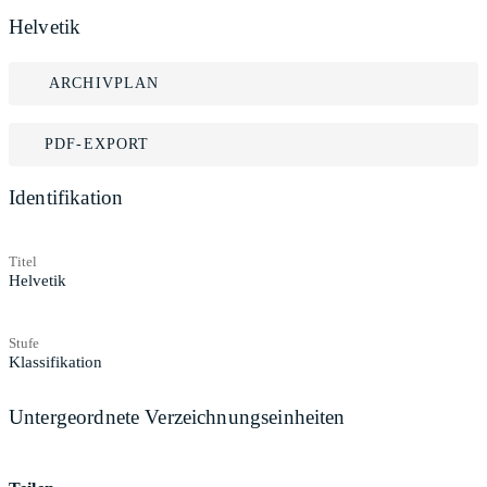
Helvetik
ARCHIVPLAN
PDF-EXPORT
Identifikation
Titel
Helvetik
Stufe
Klassifikation
Untergeordnete Verzeichnungseinheiten