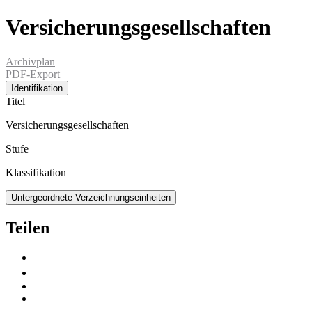
Versicherungsgesellschaften
Archivplan
PDF-Export
Identifikation
Titel
Versicherungsgesellschaften
Stufe
Klassifikation
Untergeordnete Verzeichnungseinheiten
Teilen