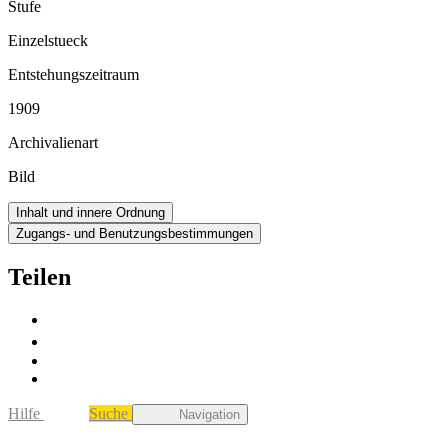
Stufe
Einzelstueck
Entstehungszeitraum
1909
Archivalienart
Bild
Inhalt und innere Ordnung
Zugangs- und Benutzungsbestimmungen
Teilen
Hilfe
Suche
Navigation