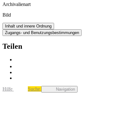
Archivalienart
Bild
Inhalt und innere Ordnung
Zugangs- und Benutzungsbestimmungen
Teilen
Hilfe
Suche
Navigation