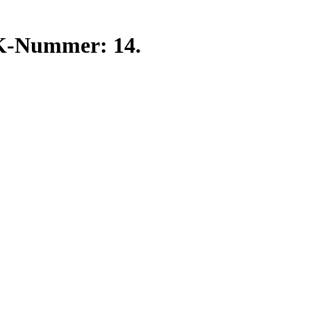
BK-Nummer: 14.