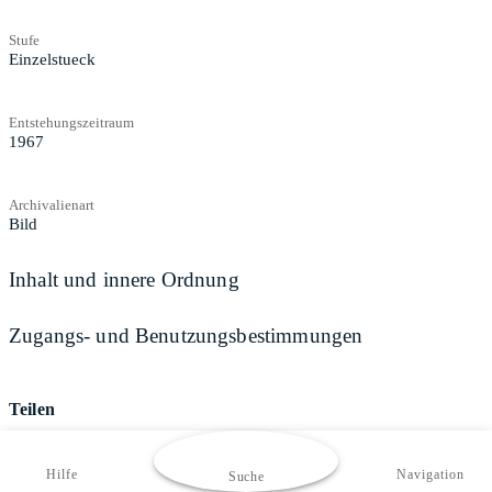
Stufe
Einzelstueck
Entstehungszeitraum
1967
Archivalienart
Bild
Inhalt und innere Ordnung
Zugangs- und Benutzungsbestimmungen
Teilen
Hilfe
Navigation
Suche