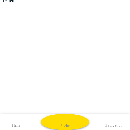
Teilen
Hilfe
Navigation
Suche