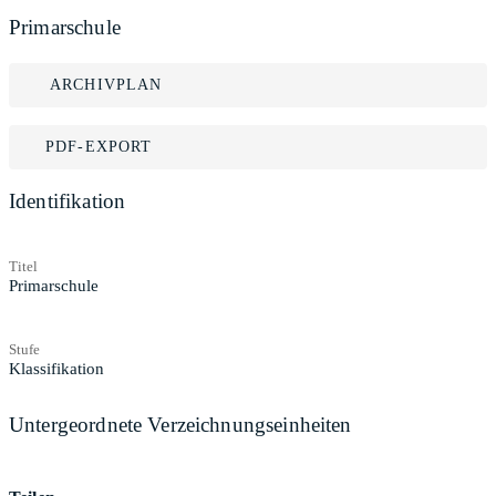
Primarschule
ARCHIVPLAN
PDF-EXPORT
Identifikation
Titel
Primarschule
Stufe
Klassifikation
Untergeordnete Verzeichnungseinheiten