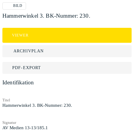
BILD
Hammerwinkel 3. BK-Nummer: 230.
VIEWER
ARCHIVPLAN
PDF-EXPORT
Identifikation
Titel
Hammerwinkel 3. BK-Nummer: 230.
Signatur
AV Medien 13-13/185.1