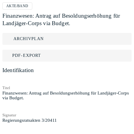
AKTE/BAND
Finanzwesen: Antrag auf Besoldungserhöhung für
Landjäger-Corps via Budget.
ARCHIVPLAN
PDF-EXPORT
Identifikation
Titel
Finanzwesen: Antrag auf Besoldungserhöhung für Landjäger-Corps
via Budget.
Signatur
Regierungsratsakten 3/20411