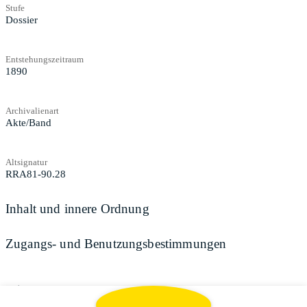
Stufe
Dossier
Entstehungszeitraum
1890
Archivalienart
Akte/Band
Altsignatur
RRA81-90.28
Inhalt und innere Ordnung
Zugangs- und Benutzungsbestimmungen
Teilen