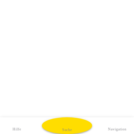
Hilfe
Navigation
Suche