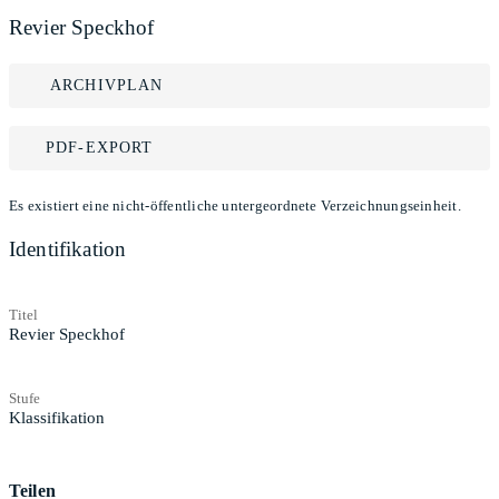
Revier Speckhof
ARCHIVPLAN
PDF-EXPORT
Es existiert eine nicht-öffentliche untergeordnete Verzeichnungseinheit.
Identifikation
Titel
Revier Speckhof
Stufe
Klassifikation
Teilen