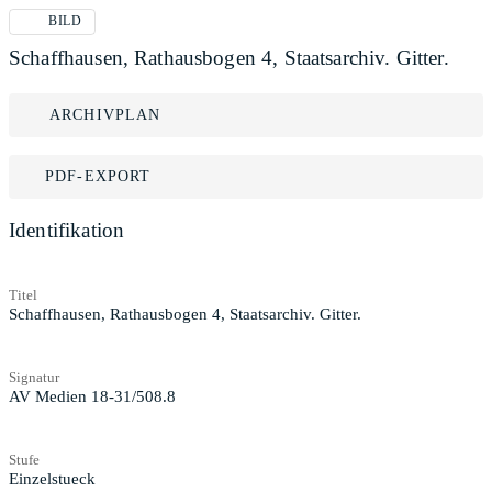
BILD
Schaffhausen, Rathausbogen 4, Staatsarchiv. Gitter.
ARCHIVPLAN
PDF-EXPORT
Identifikation
Titel
Schaffhausen, Rathausbogen 4, Staatsarchiv. Gitter.
Signatur
AV Medien 18-31/508.8
Stufe
Einzelstueck