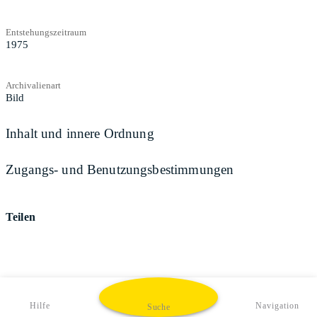
Entstehungszeitraum
1975
Archivalienart
Bild
Inhalt und innere Ordnung
Zugangs- und Benutzungsbestimmungen
Teilen
Hilfe
Navigation
Suche