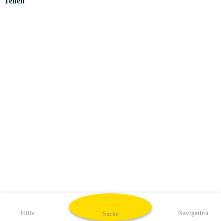
Teilen
Hilfe
Navigation
Suche