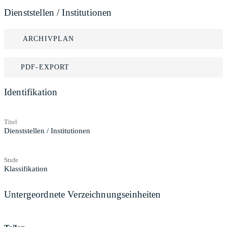
Dienststellen / Institutionen
ARCHIVPLAN
PDF-EXPORT
Identifikation
Titel
Dienststellen / Institutionen
Stufe
Klassifikation
Untergeordnete Verzeichnungseinheiten