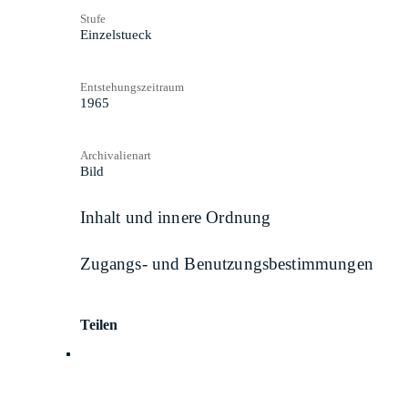
Stufe
Einzelstueck
Entstehungszeitraum
1965
Archivalienart
Bild
Inhalt und innere Ordnung
Zugangs- und Benutzungsbestimmungen
Teilen