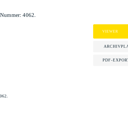
K-Nummer: 4062.
VIEWER
ARCHIVPL
PDF-EXPOR
062.