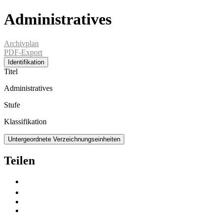
Administratives
Archivplan
PDF-Export
Identifikation
Titel
Administratives
Stufe
Klassifikation
Untergeordnete Verzeichnungseinheiten
Teilen