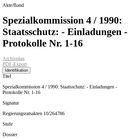
Akte/Band
Spezialkommission 4 / 1990:
Staatsschutz: - Einladungen -
Protokolle Nr. 1-16
Archivplan
PDF-Export
Identifikation
Titel
Spezialkommission 4 / 1990: Staatsschutz: - Einladungen -
Protokolle Nr. 1-16
Signatur
Regierungsratsakten 10/264786
Stufe
Dossier