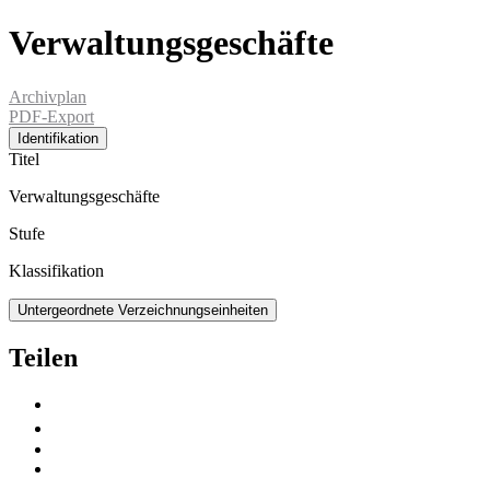
Verwaltungsgeschäfte
Archivplan
PDF-Export
Identifikation
Titel
Verwaltungsgeschäfte
Stufe
Klassifikation
Untergeordnete Verzeichnungseinheiten
Teilen