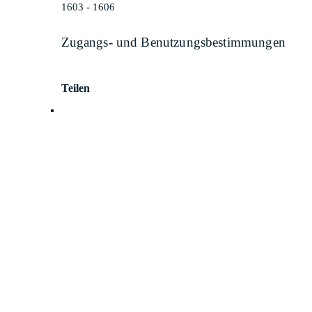
1603 - 1606
Zugangs- und Benutzungsbestimmungen
Teilen