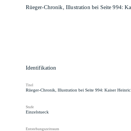
Rüeger-Chronik, Illustration bei Seite 994: Ka
Identifikation
Titel
Rüeger-Chronik, Illustration bei Seite 994: Kaiser Heinric
Stufe
Einzelstueck
Entstehungszeitraum