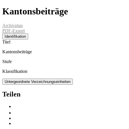
Kantonsbeiträge
Archivplan
PDF-Export
Identifikation
Titel
Kantonsbeiträge
Stufe
Klassifikation
Untergeordnete Verzeichnungseinheiten
Teilen