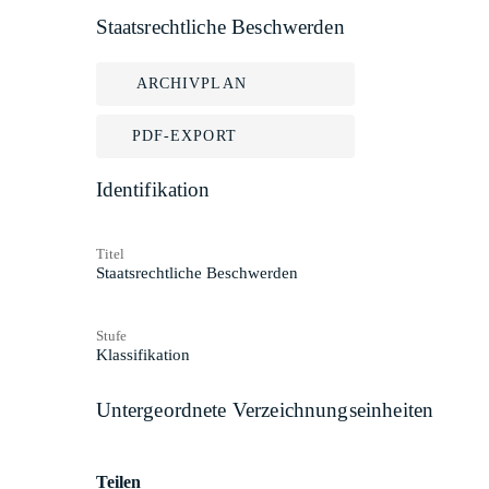
Staatsrechtliche Beschwerden
ARCHIVPLAN
PDF-EXPORT
Identifikation
Titel
Staatsrechtliche Beschwerden
Stufe
Klassifikation
Untergeordnete Verzeichnungseinheiten
Teilen