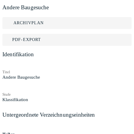
Andere Baugesuche
ARCHIVPLAN
PDF-EXPORT
Identifikation
Titel
Andere Baugesuche
Stufe
Klassifikation
Untergeordnete Verzeichnungseinheiten