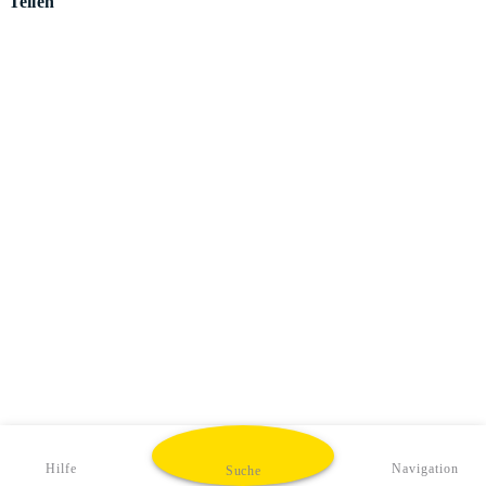
Teilen
Hilfe
Navigation
Suche