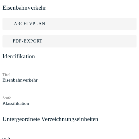
Eisenbahnverkehr
ARCHIVPLAN
PDF-EXPORT
Identifikation
Titel
Eisenbahnverkehr
Stufe
Klassifikation
Untergeordnete Verzeichnungseinheiten