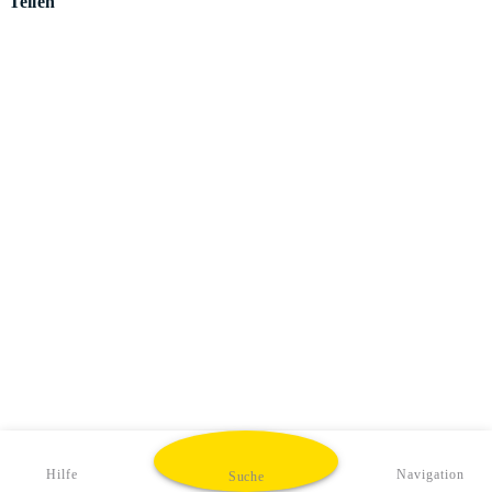
Teilen
Hilfe
Navigation
Suche