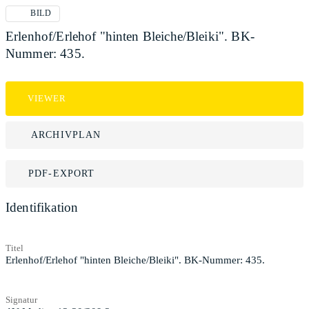
BILD
Erlenhof/Erlehof "hinten Bleiche/Bleiki". BK-
Nummer: 435.
VIEWER
ARCHIVPLAN
PDF-EXPORT
Identifikation
Titel
Erlenhof/Erlehof "hinten Bleiche/Bleiki". BK-Nummer: 435.
Signatur