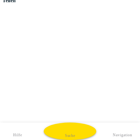
Teilen
Hilfe
Navigation
Suche