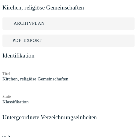
Kirchen, religiöse Gemeinschaften
ARCHIVPLAN
PDF-EXPORT
Identifikation
Titel
Kirchen, religiöse Gemeinschaften
Stufe
Klassifikation
Untergeordnete Verzeichnungseinheiten