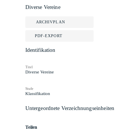
Diverse Vereine
ARCHIVPLAN
PDF-EXPORT
Identifikation
Titel
Diverse Vereine
Stufe
Klassifikation
Untergeordnete Verzeichnungseinheiten
Teilen