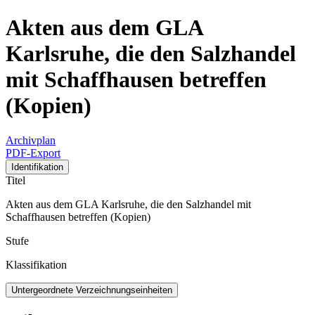
Akten aus dem GLA
Karlsruhe, die den Salzhandel
mit Schaffhausen betreffen
(Kopien)
Archivplan
PDF-Export
Identifikation
Titel
Akten aus dem GLA Karlsruhe, die den Salzhandel mit
Schaffhausen betreffen (Kopien)
Stufe
Klassifikation
Untergeordnete Verzeichnungseinheiten