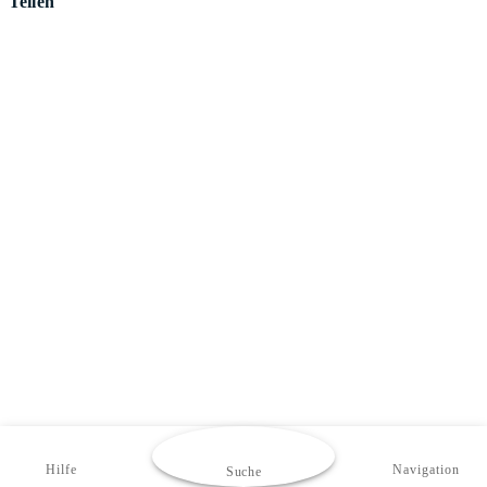
Teilen
Hilfe
Navigation
Suche