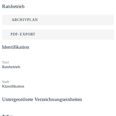
Ratsbetrieb
ARCHIVPLAN
PDF-EXPORT
Identifikation
Titel
Ratsbetrieb
Stufe
Klassifikation
Untergeordnete Verzeichnungseinheiten