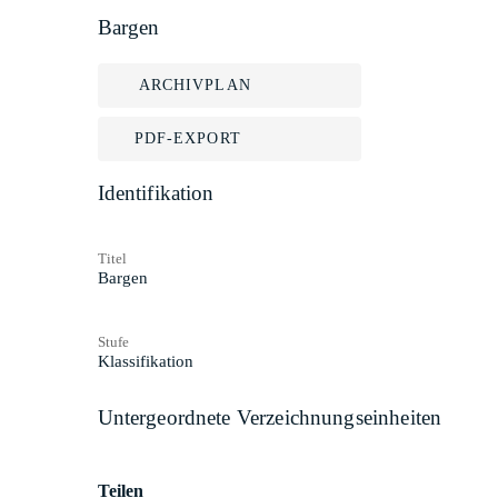
Bargen
ARCHIVPLAN
PDF-EXPORT
Identifikation
Titel
Bargen
Stufe
Klassifikation
Untergeordnete Verzeichnungseinheiten
Teilen