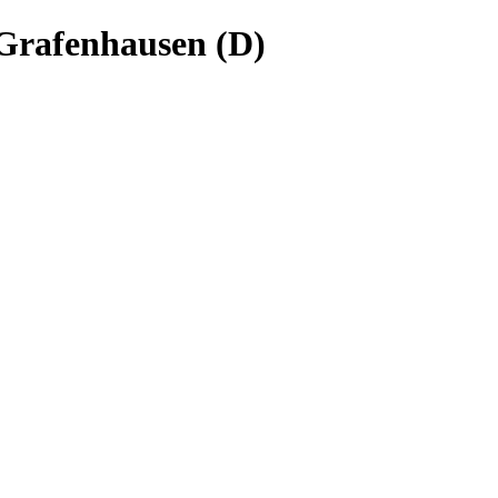
 Grafenhausen (D)