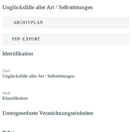
Unglücksfälle aller Art / Selbsttötungen
ARCHIVPLAN
PDF-EXPORT
Identifikation
Titel
Unglücksfälle aller Art / Selbsttötungen
Stufe
Klassifikation
Untergeordnete Verzeichnungseinheiten