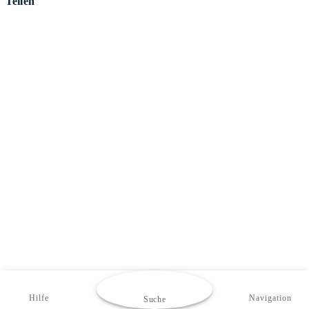
Teilen
Hilfe
Navigation
Suche