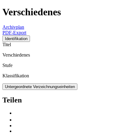
Verschiedenes
Archivplan
PDF-Export
Identifikation
Titel
Verschiedenes
Stufe
Klassifikation
Untergeordnete Verzeichnungseinheiten
Teilen