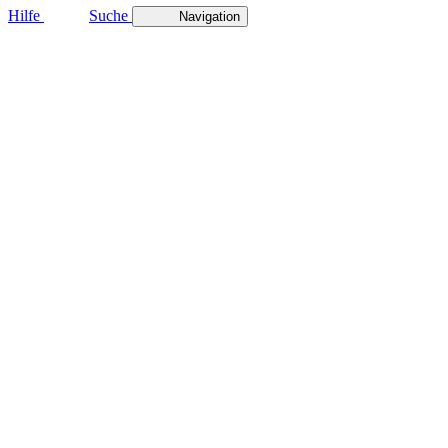
Hilfe
Suche
Navigation