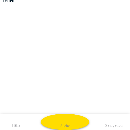
Teilen
Hilfe
Navigation
Suche