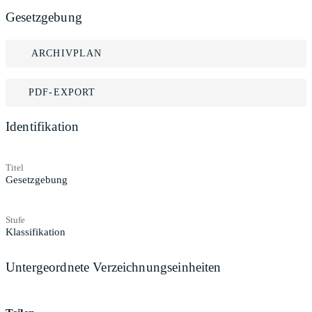
Gesetzgebung
ARCHIVPLAN
PDF-EXPORT
Identifikation
Titel
Gesetzgebung
Stufe
Klassifikation
Untergeordnete Verzeichnungseinheiten