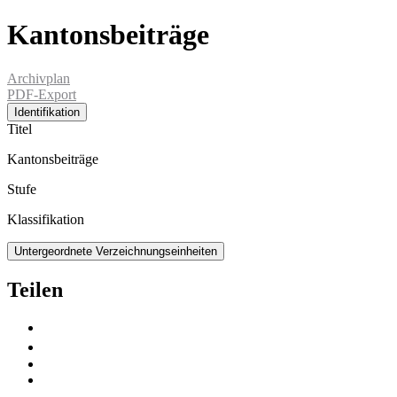
Kantonsbeiträge
Archivplan
PDF-Export
Identifikation
Titel
Kantonsbeiträge
Stufe
Klassifikation
Untergeordnete Verzeichnungseinheiten
Teilen