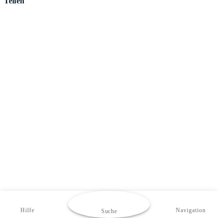
Teilen
Hilfe
Navigation
Suche