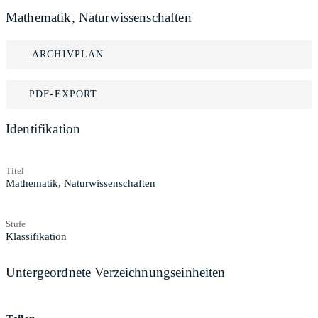
Mathematik, Naturwissenschaften
ARCHIVPLAN
PDF-EXPORT
Identifikation
Titel
Mathematik, Naturwissenschaften
Stufe
Klassifikation
Untergeordnete Verzeichnungseinheiten