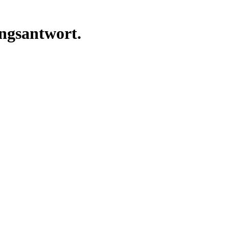
ngsantwort.