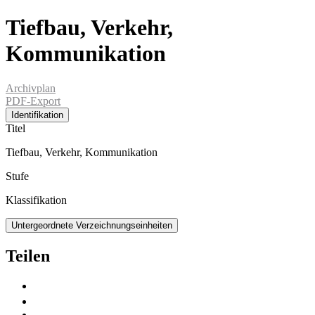
Tiefbau, Verkehr,
Kommunikation
Archivplan
PDF-Export
Identifikation
Titel
Tiefbau, Verkehr, Kommunikation
Stufe
Klassifikation
Untergeordnete Verzeichnungseinheiten
Teilen