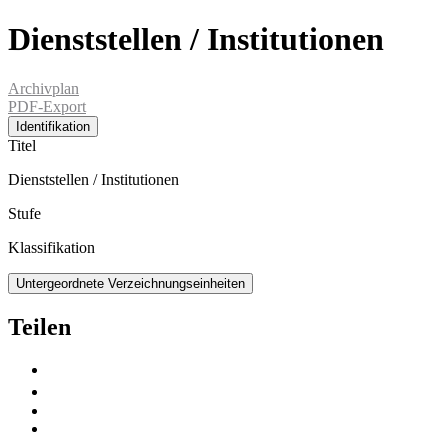
Dienststellen / Institutionen
Archivplan
PDF-Export
Identifikation
Titel
Dienststellen / Institutionen
Stufe
Klassifikation
Untergeordnete Verzeichnungseinheiten
Teilen