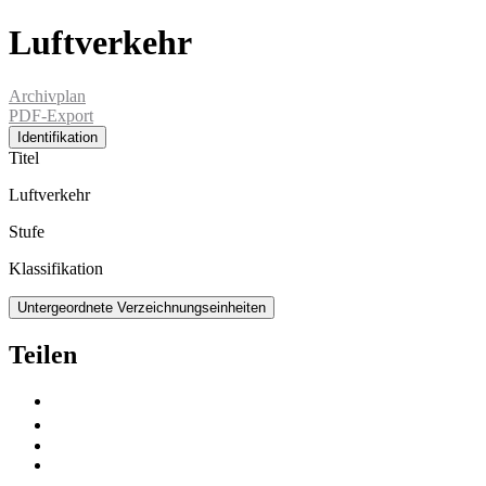
Luftverkehr
Archivplan
PDF-Export
Identifikation
Titel
Luftverkehr
Stufe
Klassifikation
Untergeordnete Verzeichnungseinheiten
Teilen