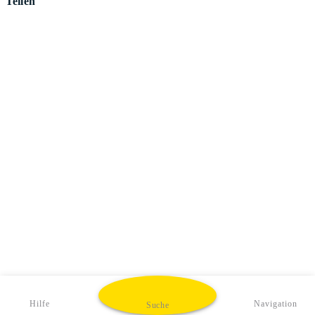
Teilen
Hilfe
Navigation
Suche