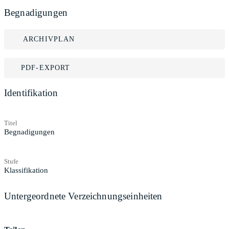
Begnadigungen
ARCHIVPLAN
PDF-EXPORT
Identifikation
Titel
Begnadigungen
Stufe
Klassifikation
Untergeordnete Verzeichnungseinheiten