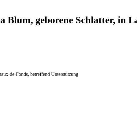
 Blum, geborene Schlatter, in L
aux-de-Fonds, betreffend Unterstützung