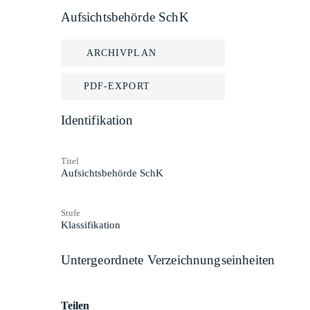
Aufsichtsbehörde SchK
ARCHIVPLAN
PDF-EXPORT
Identifikation
Titel
Aufsichtsbehörde SchK
Stufe
Klassifikation
Untergeordnete Verzeichnungseinheiten
Teilen