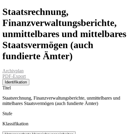
Staatsrechnung,
Finanzverwaltungsberichte,
unmittelbares und mittelbares
Staatsvermögen (auch
fundierte Ämter)
Archivplan
PDF-Export
Identifikation
Titel
Staatsrechnung, Finanzverwaltungsberichte, unmittelbares und
mittelbares Staatsvermögen (auch fundierte Ämter)
Stufe
Klassifikation