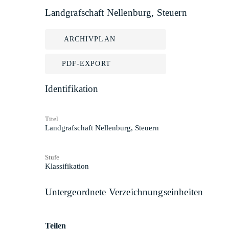
Landgrafschaft Nellenburg, Steuern
ARCHIVPLAN
PDF-EXPORT
Identifikation
Titel
Landgrafschaft Nellenburg, Steuern
Stufe
Klassifikation
Untergeordnete Verzeichnungseinheiten
Teilen