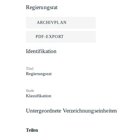
Regierungsrat
ARCHIVPLAN
PDF-EXPORT
Identifikation
Titel
Regierungsrat
Stufe
Klassifikation
Untergeordnete Verzeichnungseinheiten
Teilen